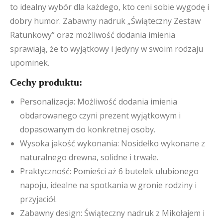
to idealny wybór dla każdego, kto ceni sobie wygodę i
dobry humor. Zabawny nadruk „Świąteczny Zestaw
Ratunkowy” oraz możliwość dodania imienia
sprawiają, że to wyjątkowy i jedyny w swoim rodzaju
upominek.
Cechy produktu:
Personalizacja: Możliwość dodania imienia
obdarowanego czyni prezent wyjątkowym i
dopasowanym do konkretnej osoby.
Wysoka jakość wykonania: Nosidełko wykonane z
naturalnego drewna, solidne i trwałe.
Praktyczność: Pomieści aż 6 butelek ulubionego
napoju, idealne na spotkania w gronie rodziny i
przyjaciół.
Zabawny design: Świąteczny nadruk z Mikołajem i