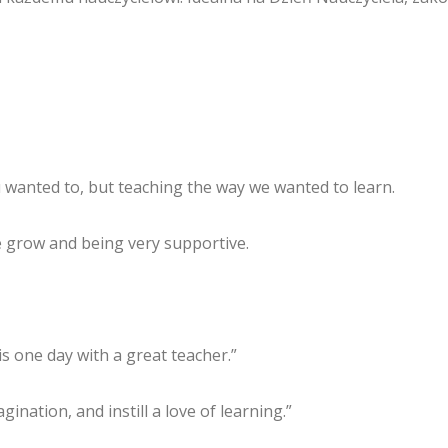
 wanted to, but teaching the way we wanted to learn.
 grow and being very supportive.
s one day with a great teacher.”
ination, and instill a love of learning.”