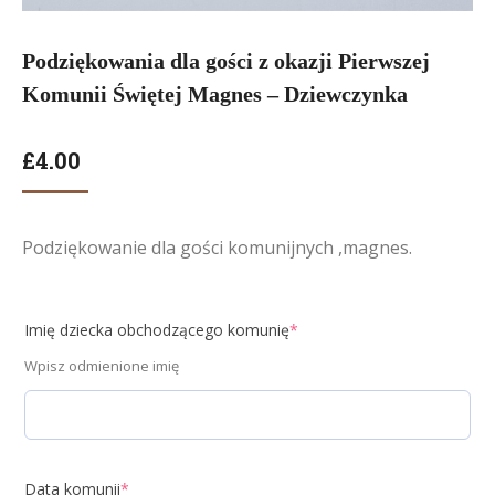
Podziękowania dla gości z okazji Pierwszej
Komunii Świętej Magnes – Dziewczynka
£
4.00
Podziękowanie dla gości komunijnych ,magnes.
Imię dziecka obchodzącego komunię
*
Wpisz odmienione imię
Data komunii
*