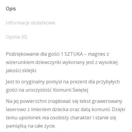
Opis
Informacje dodatkowe
Opinie (0)
Podziękowanie dla gości 1 SZTUKA – magnes z
wizerunkiem dziewczynki wykonany jest z wysokiej
jakości sklejki.
Jest to oryginalny pomysł na prezent dla przybyłych
gości na uroczystość Komunii Świętej
Na jej powierzchni znajdować się tekst grawerowany
laserowo z imieniem dziecka oraz datą komunii. Dzięki
temu upominek ma osobisty charakter i stanie się
pamiątką na całe życie.