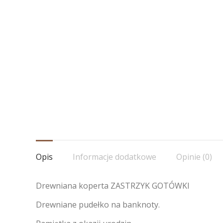
Opis
Informacje dodatkowe
Opinie (0)
Drewniana koperta ZASTRZYK GOTÓWKI
Drewniane pudełko na banknoty.