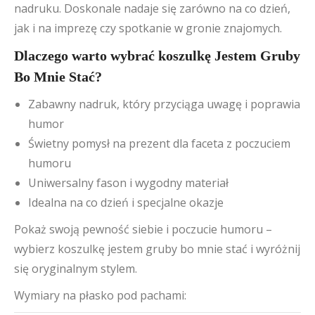
nadruku. Doskonale nadaje się zarówno na co dzień,
jak i na imprezę czy spotkanie w gronie znajomych.
Dlaczego warto wybrać koszulkę Jestem Gruby
Bo Mnie Stać?
Zabawny nadruk, który przyciąga uwagę i poprawia
humor
Świetny pomysł na prezent dla faceta z poczuciem
humoru
Uniwersalny fason i wygodny materiał
Idealna na co dzień i specjalne okazje
Pokaż swoją pewność siebie i poczucie humoru –
wybierz koszulkę jestem gruby bo mnie stać i wyróżnij
się oryginalnym stylem.
Wymiary na płasko pod pachami: