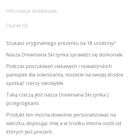
Informacje dodatkowe
Opinie (0)
Szukasz oryginalnego prezentu na 18 urodziny?
Nasza Drewniana Skrzynka sprawdzi się doskonale.
Podczas poszukiwań ciekawych i nowatorskich
pamiątek dla solenizanta, możecie na swojej drodze
spotkać rzeczy niezwykłe.
Taką rzeczą jest nasza Drewniana Skrzynka z
przegrógkami.
Produkt ten można dowolnie personalizować na
wieczku, dopisując imię a w środku imiona osób od
których jest prezent.