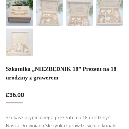
Szkatułka „NIEZBĘDNIK 18” Prezent na 18
urodziny z grawerem
£
36.00
Szukasz oryginalnego prezentu na 18 urodziny?
Nasza Drewniana Skrzynka sprawdzi się doskonale.